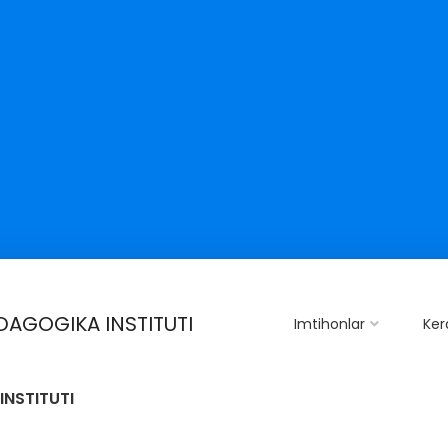
DAGOGIKA INSTITUTI
Imtihonlar
Ker
INSTITUTI