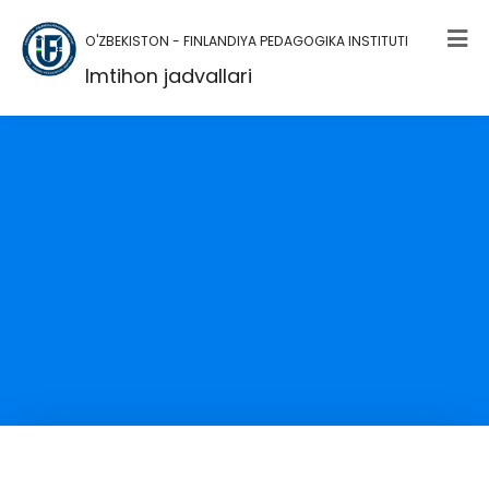
O'ZBEKISTON - FINLANDIYA PEDAGOGIKA INSTITUTI
Imtihon jadvallari